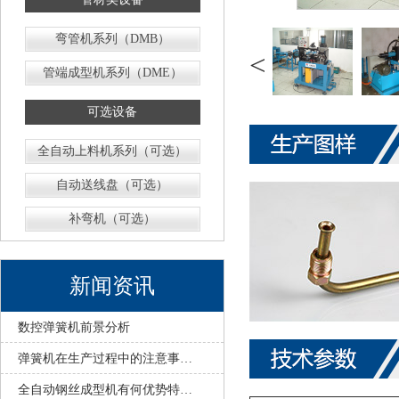
弯管机系列（DMB）
<
管端成型机系列（DME）
可选设备
全自动上料机系列（可选）
自动送线盘（可选）
补弯机（可选）
新闻资讯
数控弹簧机前景分析
弹簧机在生产过程中的注意事…
全自动钢丝成型机有何优势特…