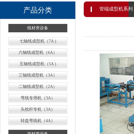
产品分类
管端成型机系列
线材类设备
七轴线成型机（7A )
六轴线成型机（6A）
五轴线成型机（5A )
三轴线成型机（3A）
二轴线成型机（2A）
弯线专用机（3A）
头枕杆专机（3A）
转盘弯线机（4A）
管材类设备