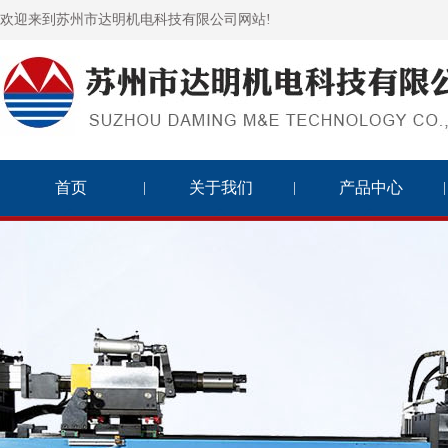
欢迎来到苏州市达明机电科技有限公司网站!
首页
关于我们
产品中心
|
|
|